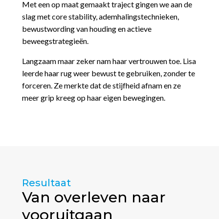
Met een op maat gemaakt traject gingen we aan de
slag met core stability, ademhalingstechnieken,
bewustwording van houding en actieve
beweegstrategieën.
Langzaam maar zeker nam haar vertrouwen toe. Lisa
leerde haar rug weer bewust te gebruiken, zonder te
forceren. Ze merkte dat de stijfheid afnam en ze
meer grip kreeg op haar eigen bewegingen.
Resultaat
Van overleven naar
vooruitgaan