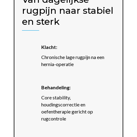
rugpijn naar stabiel
en sterk
Klacht:
Chronische lage rugpijn na een
hernia-operatie
Behandeling:
Core stability,
houdingscorrectie en
oefentherapie gericht op
rugcontrole