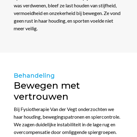
was verdwenen, bleef ze last houden van stijfheid,
vermoeidheid en onzekerheid bij bewegen. Ze vond
geen rust in haar houding, en sporten voelde niet
meer veilig.
Behandeling
Bewegen met
vertrouwen
Bij Fysiotherapie Van der Vegt onderzochten we
haar houding, bewegingspatronen en spiercontrole.
We zagen duidelijke instabiliteit in de lage rug en
overcompensatie door omliggende spiergroepen.