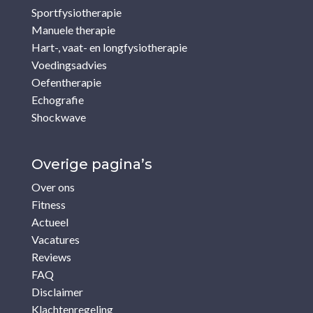
Sportfysiotherapie
Manuele therapie
Hart-, vaat- en longfysiotherapie
Voedingsadvies
Oefentherapie
Echografie
Shockwave
Overige pagina’s
Over ons
Fitness
Actueel
Vacatures
Reviews
FAQ
Disclaimer
Klachtenregeling