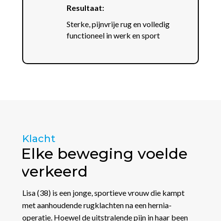
Resultaat:
Sterke, pijnvrije rug en volledig
functioneel in werk en sport
Klacht
Elke beweging voelde
verkeerd
Lisa (38) is een jonge, sportieve vrouw die kampt
met aanhoudende rugklachten na een hernia-
operatie. Hoewel de uitstralende pijn in haar been