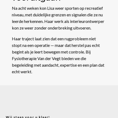
Na acht weken kon Lisa weer sporten op recreatief
niveau, met duidelijke grenzen en signalen die ze nu
leerde herkennen. Haar werk als interieurontwerper
kon ze weer zonder onderbreking uitvoeren.
Haar traject laat zien dat een rugprobleem niet
stopt na een operatie — maar dat herstel pas echt
begint als je leert bewegen met controle. Bij
Fysiotherapie Van der Vegt bieden we die
begeleiding met aandacht, expertise en een plan dat
echt werkt.
Wij staan voor u klaar!