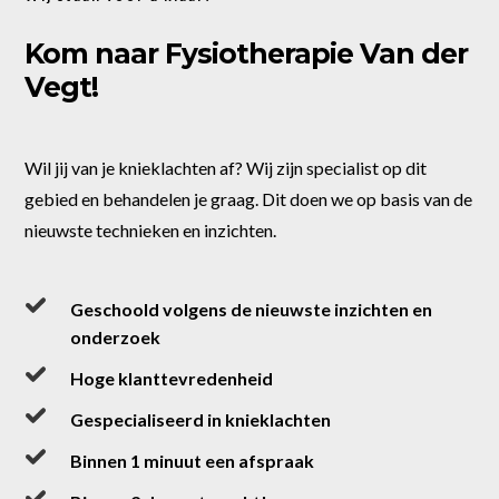
Kom naar Fysiotherapie Van der
Vegt!
Wil jij van je knieklachten af? Wij zijn specialist op dit
gebied en behandelen je graag. Dit doen we op basis van de
nieuwste technieken en inzichten.
Geschoold volgens de nieuwste inzichten en
onderzoek
Hoge klanttevredenheid
Gespecialiseerd in knieklachten
Binnen 1 minuut een afspraak