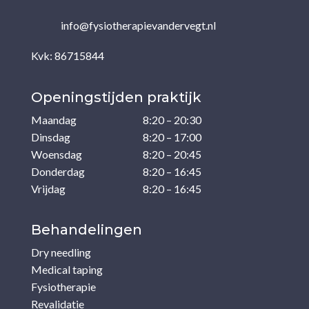
info@fysiotherapievandervegt.nl
Kvk: 86715844
Openingstijden praktijk
Maandag
8:20 – 20:30
Dinsdag
8:20 – 17:00
Woensdag
8:20 – 20:45
Donderdag
8:20 – 16:45
Vrijdag
8:20 – 16:45
Behandelingen
Dry needling
Medical taping
Fysiotherapie
Revalidatie