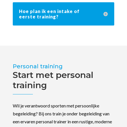
Hoe plan ik een intake of
eerste training?
Personal training
Start met personal
training
Wil je verantwoord sporten met persoonlijke
begeleiding? Bij ons train je onder begeleiding van
een ervaren personal trainer in een rustige, moderne