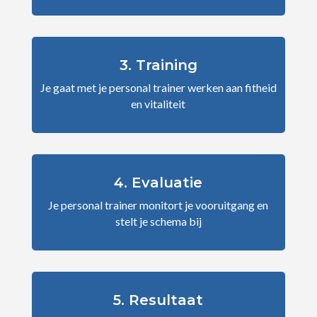
3. Training
Je gaat met je personal trainer werken aan fitheid
en vitaliteit
4. Evaluatie
Je personal trainer monitort je vooruitgang en
stelt je schema bij
5. Resultaat