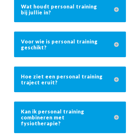
Wat houdt personal training
bij jullie in?
Voor wie is personal training
geschikt?
Hoe ziet een personal training
traject eruit?
Kan ik personal training
combineren met
fysiotherapie?