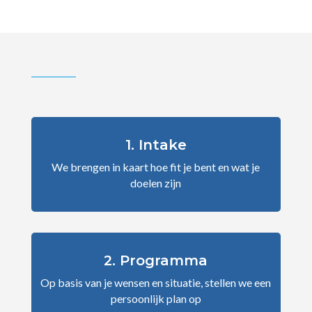
1. Intake
We brengen in kaart hoe fit je bent en wat je
doelen zijn
2. Programma
Op basis van je wensen en situatie, stellen we een
persoonlijk plan op