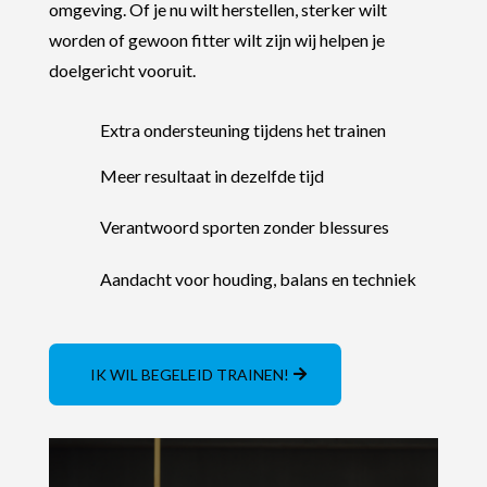
omgeving. Of je nu wilt herstellen, sterker wilt
worden of gewoon fitter wilt zijn wij helpen je
doelgericht vooruit.
Extra ondersteuning tijdens het trainen
Meer resultaat in dezelfde tijd
Verantwoord sporten zonder blessures
Aandacht voor houding, balans en techniek
IK WIL BEGELEID TRAINEN!