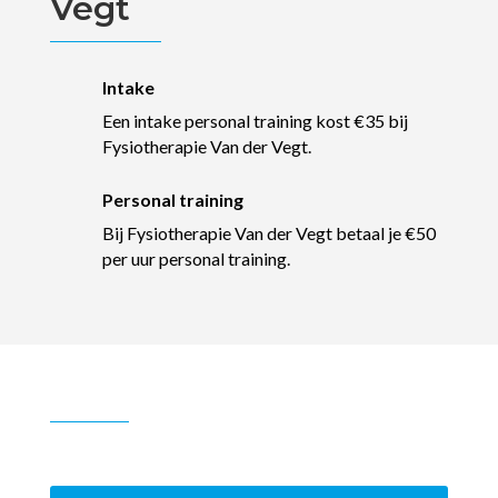
Vegt
Intake
Een intake personal training kost €35 bij
Fysiotherapie Van der Vegt.
Personal training
Bij Fysiotherapie Van der Vegt betaal je €50
per uur personal training.