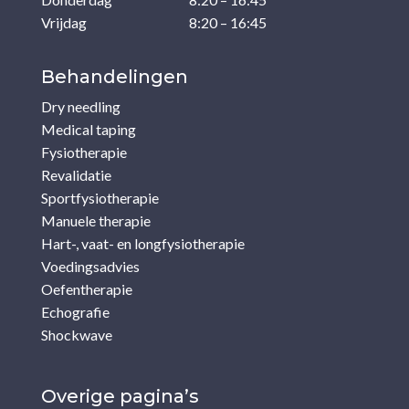
Vrijdag
8:20 – 16:45
Behandelingen
Dry needling
Medical taping
Fysiotherapie
Revalidatie
Sportfysiotherapie
Manuele therapie
Hart-, vaat- en longfysiotherapie
Voedingsadvies
Oefentherapie
Echografie
Shockwave
Overige pagina’s