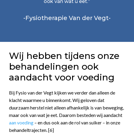
ook van wat u eet.”
-Fysiotherapie Van der Vegt-
Wij hebben tijdens onze
behandelingen ook
aandacht voor voeding
Bij Fysio van der Vegt kijken we verder dan alleen de
klacht waarmee u binnenkomt. Wij geloven dat
duurzaam herstel niet alleen afhankelijk is van beweging,
maar ook van wat je eet. Daarom besteden wij aandacht
aan voeding
– en dus ook aan de rol van suiker – in onze
behandeltrajecten. [6]