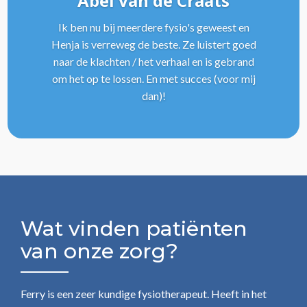
Abel van de Craats
Ik ben nu bij meerdere fysio's geweest en
Henja is verreweg de beste. Ze luistert goed
naar de klachten / het verhaal en is gebrand
om het op te lossen. En met succes (voor mij
dan)!
Wat vinden patiënten
van onze zorg?
Ferry is een zeer kundige fysiotherapeut. Heeft in het