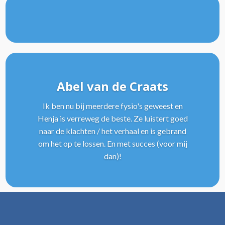
Abel van de Craats
Ik ben nu bij meerdere fysio's geweest en
Henja is verreweg de beste. Ze luistert goed
naar de klachten / het verhaal en is gebrand
om het op te lossen. En met succes (voor mij
dan)!