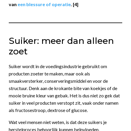
van
een blessure of operatie
. [4]
Suiker: meer dan alleen
zoet
Suiker wordt in de voedingsindustrie gebruikt om
producten zoeter te maken, maar ook als
smaakversterker, conserveringsmiddel en voor de
structuur. Denk aan de krokante bite van koekjes of de
mooie bruine kleur van gebak. Het is dus niet zo gek dat
suiker in veel producten verstopt zit, vaak onder namen
als fructosestroop, dextrose of glucose.
Wat veel mensen niet weten, is dat deze suikers je
herstelproces behoorlijk kunnen beïnvloeden.