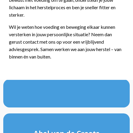
lichaam in het herstelproces en ben je sneller fitter en
sterker.
Wil je weten hoe voeding en beweging elkaar kunnen
versterken in jouw persoonlijke situatie? Neem dan
gerust contact met ons op voor een vrijblijvend
adviesgesprek. Samen werken we aan jouw herstel – van
binnen én van buiten.