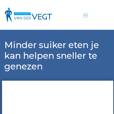
Minder suiker eten je
kan helpen sneller te
genezen