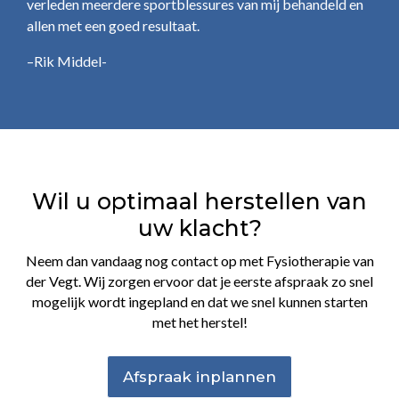
verleden meerdere sportblessures van mij behandeld en
allen met een goed resultaat.
–Rik Middel-
Wil u optimaal herstellen van
uw klacht?
Neem dan vandaag nog contact op met Fysiotherapie van
der Vegt. Wij zorgen ervoor dat je eerste afspraak zo snel
mogelijk wordt ingepland en dat we snel kunnen starten
met het herstel!
Afspraak inplannen