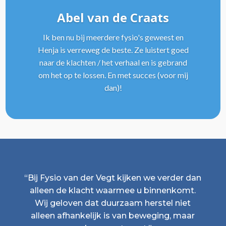
Abel van de Craats
Ik ben nu bij meerdere fysio's geweest en
Henja is verreweg de beste. Ze luistert goed
naar de klachten / het verhaal en is gebrand
om het op te lossen. En met succes (voor mij
dan)!
“Bij Fysio van der Vegt kijken we verder dan
alleen de klacht waarmee u binnenkomt.
Wij geloven dat duurzaam herstel niet
alleen afhankelijk is van beweging, maar