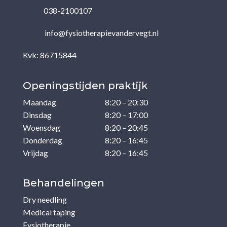
038-2100107
info@fysiotherapievandervegt.nl
Kvk: 86715844
Openingstijden praktijk
Maandag
8:20 – 20:30
Dinsdag
8:20 – 17:00
Woensdag
8:20 – 20:45
Donderdag
8:20 – 16:45
Vrijdag
8:20 – 16:45
Behandelingen
Dry needling
Medical taping
Fysiotherapie