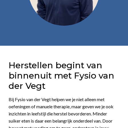
Herstellen begint van
binnenuit met Fysio van
der Vegt
Bij Fysio van der Vegt helpen we je niet alleen met
oefeningen of manuele therapie, maar geven we je ook
inzichten in leefstijl die herstel bevorderen. Minder
suiker eten is daar een belangrijk onderdeel van. Door
bewust met voeding om te gaan, ondersteun je jouw