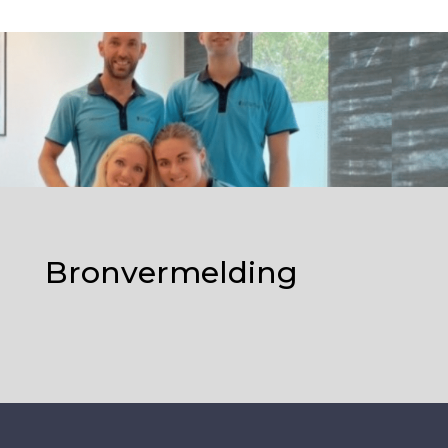
Bronvermelding