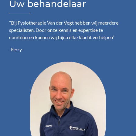
Uw behandelaar
“Bij Fysiotherapie Van der Vegt hebben wij meerdere
specialisten. Door onze kennis en expertise te
combineren kunnen wij bijna elke klacht verhelpen”
-Ferry-