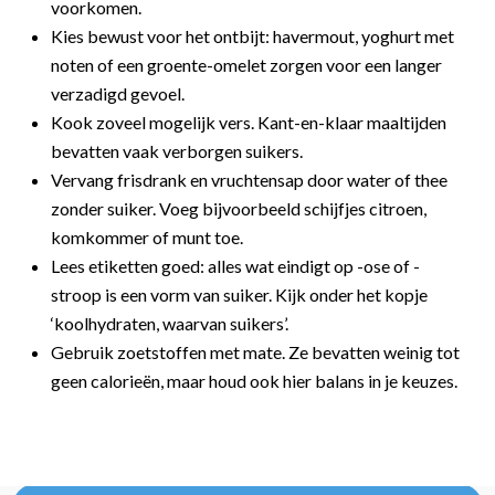
voorkomen.
Kies bewust voor het ontbijt: havermout, yoghurt met
noten of een groente-omelet zorgen voor een langer
verzadigd gevoel.
Kook zoveel mogelijk vers. Kant-en-klaar maaltijden
bevatten vaak verborgen suikers.
Vervang frisdrank en vruchtensap door water of thee
zonder suiker. Voeg bijvoorbeeld schijfjes citroen,
komkommer of munt toe.
Lees etiketten goed: alles wat eindigt op -ose of -
stroop is een vorm van suiker. Kijk onder het kopje
‘koolhydraten, waarvan suikers’.
Gebruik zoetstoffen met mate. Ze bevatten weinig tot
geen calorieën, maar houd ook hier balans in je keuzes.