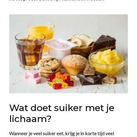
Wat doet suiker met je
lichaam?
Wanneer je veel suiker eet, krijg je in korte tijd veel