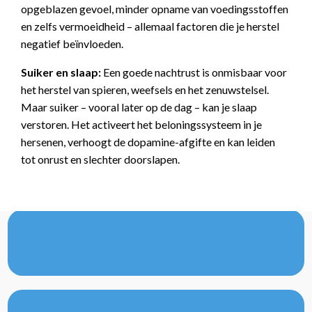
opgeblazen gevoel, minder opname van voedingsstoffen
en zelfs vermoeidheid – allemaal factoren die je herstel
negatief beïnvloeden.
Suiker en slaap:
Een goede nachtrust is onmisbaar voor
het herstel van spieren, weefsels en het zenuwstelsel.
Maar suiker – vooral later op de dag – kan je slaap
verstoren. Het activeert het beloningssysteem in je
hersenen, verhoogt de dopamine-afgifte en kan leiden
tot onrust en slechter doorslapen.