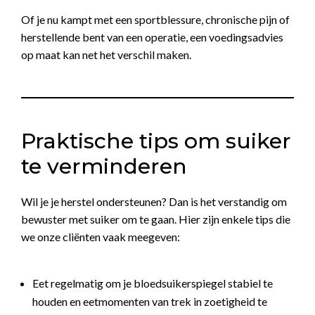
Of je nu kampt met een sportblessure, chronische pijn of
herstellende bent van een operatie, een voedingsadvies
op maat kan net het verschil maken.
Praktische tips om suiker
te verminderen
Wil je je herstel ondersteunen? Dan is het verstandig om
bewuster met suiker om te gaan. Hier zijn enkele tips die
we onze cliënten vaak meegeven:
Eet regelmatig om je bloedsuikerspiegel stabiel te
houden en eetmomenten van trek in zoetigheid te