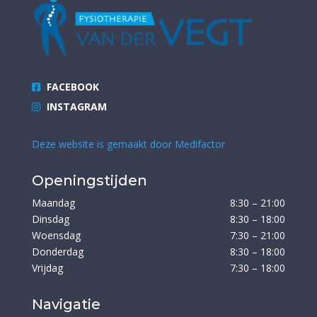
FACEBOOK
INSTAGRAM
Deze website is gemaakt door Medifactor
Openingstijden
Maandag
8:30 – 21:00
Dinsdag
8:30 – 18:00
Woensdag
7:30 – 21:00
Donderdag
8:30 – 18:00
Vrijdag
7:30 – 18:00
Navigatie