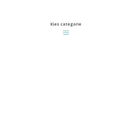
Kies categorie