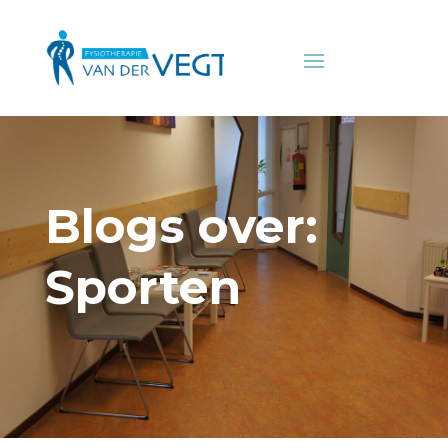
Blogs over:
Sporten