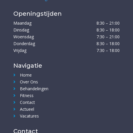
Openingstijden
Maandag
8:30 – 21:00
Dinsdag
8:30 – 18:00
Woensdag
7:30 – 21:00
Donderdag
8:30 – 18:00
Vrijdag
7:30 – 18:00
Navigatie
Home
Over Ons
Behandelingen
Fitness
Contact
Actueel
Vacatures
Contact