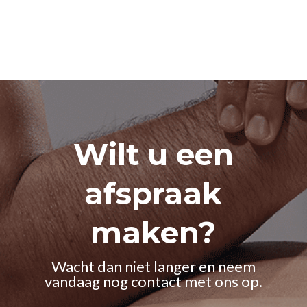
Wilt u een
afspraak
maken?
Wacht dan niet langer en neem
vandaag nog contact met ons op.