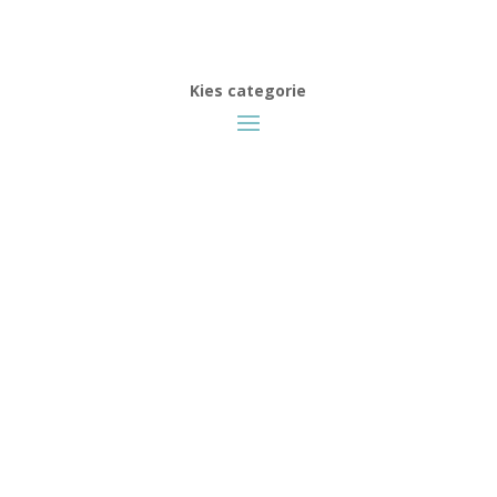
Kies categorie