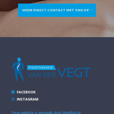
NEEM DIRECT CONTACT MET ONS OP
FACEBOOK
INSTAGRAM
Deze website is gemaakt door Medifactor