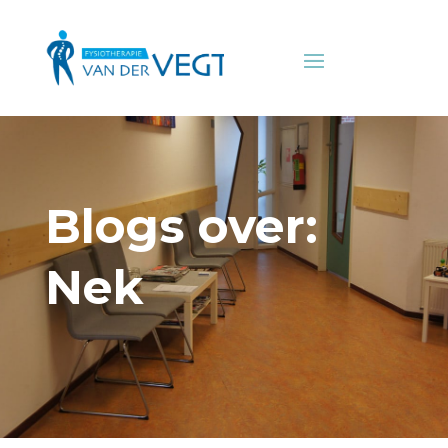
Blogs over:
Nek