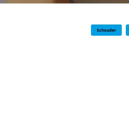
Schouder