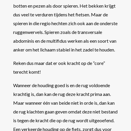
botten en pezen als door spieren. Het bekken krijgt
dus veel te verduren tijdens het fietsen. Maar de
spieren in die regio hechten zich ook aan de onderste
ruggenwervels. Spieren zoals de transversale
abdominis en de multifidus werken als een soort van
anker om het lichaam stabiel in het zadel te houden.
Reken dus maar dat er ook kracht op de “core”
terecht komt!
Wanneer de houding goed is en de rug voldoende
krachtig is, dan kan de rug deze kracht prima aan.
Maar wanneer één van beide niet in orde is, dan kan
de rug klachten gaan geven omdat deze niet bestand
is tegen de kracht die op de rug wordt uitgeoefend.
Een verkeerde houding op de fiets, zorgt dus voor