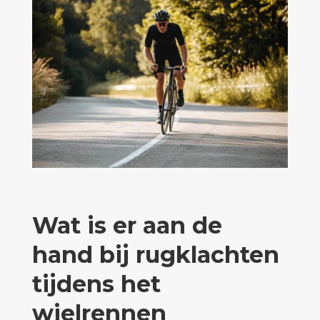
Wat is er aan de
hand bij rugklachten
tijdens het
wielrennen