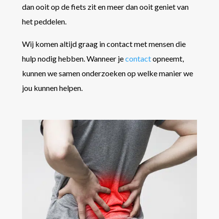
dan ooit op de fiets zit en meer dan ooit geniet van
het peddelen.
Wij komen altijd graag in contact met mensen die
hulp nodig hebben. Wanneer je
contact
opneemt,
kunnen we samen onderzoeken op welke manier we
jou kunnen helpen.