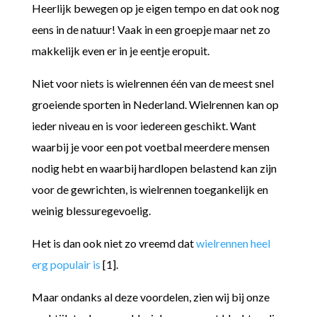
Heerlijk bewegen op je eigen tempo en dat ook nog
eens in de natuur! Vaak in een groepje maar net zo
makkelijk even er in je eentje eropuit.
Niet voor niets is wielrennen één van de meest snel
groeiende sporten in Nederland. Wielrennen kan op
ieder niveau en is voor iedereen geschikt. Want
waarbij je voor een pot voetbal meerdere mensen
nodig hebt en waarbij hardlopen belastend kan zijn
voor de gewrichten, is wielrennen toegankelijk en
weinig blessuregevoelig.
Het is dan ook niet zo vreemd dat
wielrennen heel
erg populair is
[1].
Maar ondanks al deze voordelen, zien wij bij onze