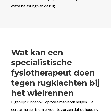
extra belasting van de rug.
Wat kan een
specialistische
fysiotherapeut doen
tegen rugklachten bij
het wielrennen
Eigenlijk kunnen wij op twee manieren helpen. De
eerste manier is om ervoor te zorgen dat de houding