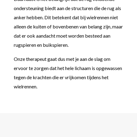
ondersteuning biedt aan de structuren die de rug als
anker hebben. Dit betekent dat bij wielrennen niet
alleen de kuiten of bovenbenen van belang zijn, maar
dat er ook aandacht moet worden besteed aan
rugspieren en buikspieren.
Onze therapeut gaat dus met je aan de slag om
ervoor te zorgen dat het hele lichaam is opgewassen
tegen de krachten die er vrijkomen tijdens het
wielrennen.