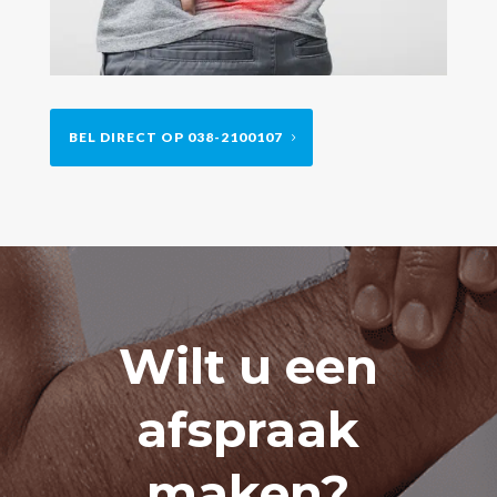
BEL DIRECT OP 038-2100107
Wilt u een
afspraak
maken?