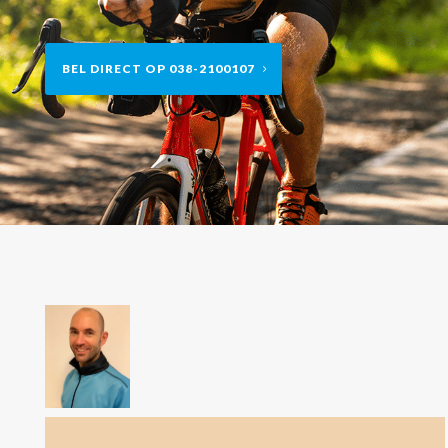
BEL DIRECT OP 038-2100107