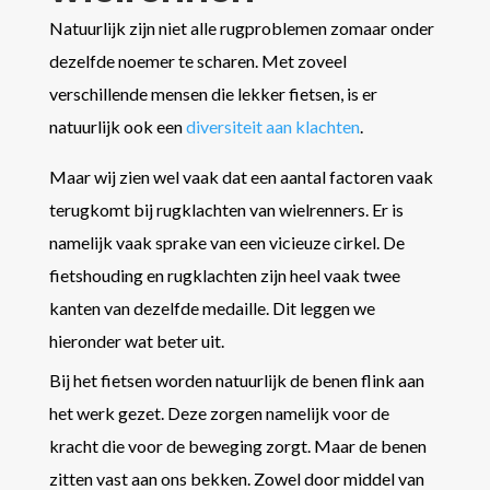
Natuurlijk zijn niet alle rugproblemen zomaar onder
dezelfde noemer te scharen. Met zoveel
verschillende mensen die lekker fietsen, is er
natuurlijk ook een
diversiteit aan klachten
.
Maar wij zien wel vaak dat een aantal factoren vaak
terugkomt bij rugklachten van wielrenners. Er is
namelijk vaak sprake van een vicieuze cirkel. De
fietshouding en rugklachten zijn heel vaak twee
kanten van dezelfde medaille. Dit leggen we
hieronder wat beter uit.
Bij het fietsen worden natuurlijk de benen flink aan
het werk gezet. Deze zorgen namelijk voor de
kracht die voor de beweging zorgt. Maar de benen
zitten vast aan ons bekken. Zowel door middel van