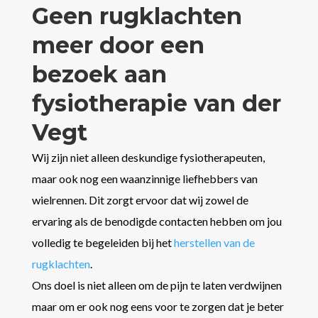
Geen rugklachten
meer door een
bezoek aan
fysiotherapie van der
Vegt
Wij zijn niet alleen deskundige fysiotherapeuten,
maar ook nog een waanzinnige liefhebbers van
wielrennen. Dit zorgt ervoor dat wij zowel de
ervaring als de benodigde contacten hebben om jou
volledig te begeleiden bij het
herstellen van de
rugklachten
.
Ons doel is niet alleen om de pijn te laten verdwijnen
maar om er ook nog eens voor te zorgen dat je beter