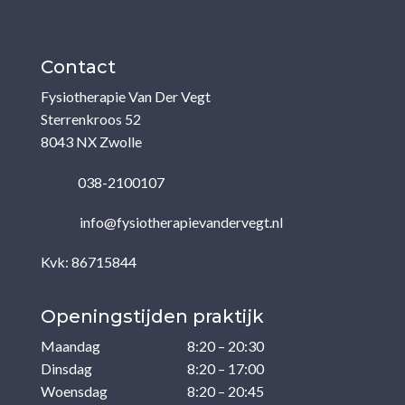
Contact
Fysiotherapie Van Der Vegt
Sterrenkroos 52
8043 NX Zwolle
038-2100107
info@fysiotherapievandervegt.nl
Kvk: 86715844
Openingstijden praktijk
Maandag
8:20 – 20:30
Dinsdag
8:20 – 17:00
Woensdag
8:20 – 20:45