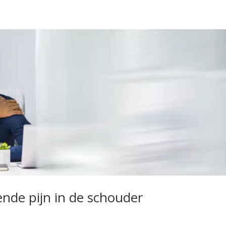
ende pijn in de schouder