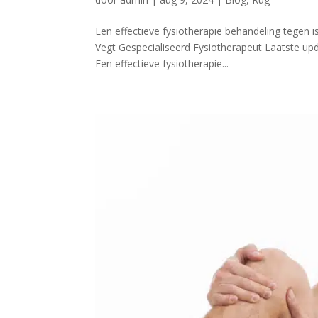
Een effectieve fysiotherapie behandeling tegen 
Vegt Gespecialiseerd Fysiotherapeut Laatst
Een effectieve fysiotherapie...