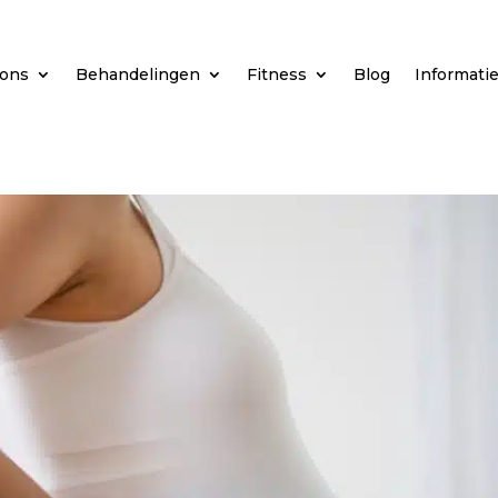
 ons
Behandelingen
Fitness
Blog
Informati