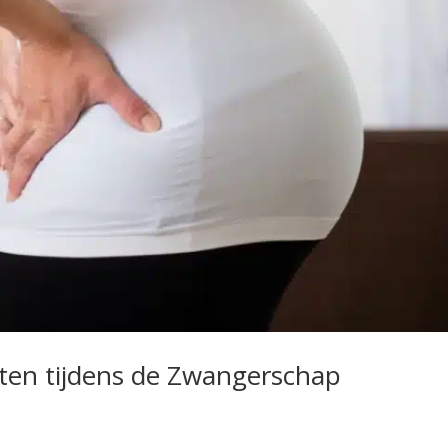
hten tijdens de Zwangerschap