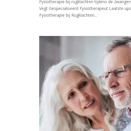
Fysiotherapie bij rugklachten tijdens de zwange
Vegt Gespecialiseerd Fysiotherapeut Laatst
Fysiotherapie bij Rugklachten...