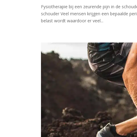
Fysiotherapie bij een zeurende pijn in de schoud
schouder Veel mensen krijgen een bepaalde perio
belast wordt waardoor er veel...