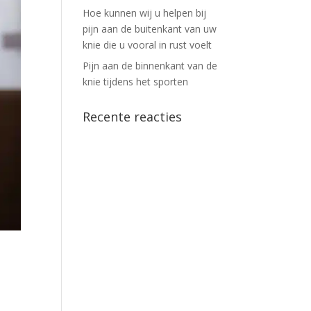
Hoe kunnen wij u helpen bij
pijn aan de buitenkant van uw
knie die u vooral in rust voelt
Pijn aan de binnenkant van de
knie tijdens het sporten
Recente reacties