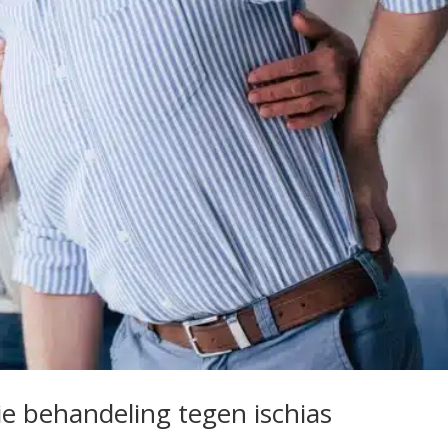
ie behandeling tegen ischias