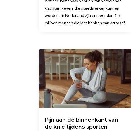
Artrose komt vaak voor en kan vervelende
klachten geven, die steeds erger kunnen
worden. In Nederland zijn er meer dan 1,5
miljoen mensen die last hebben van artrose!
Pijn aan de binnenkant van
de knie tijdens sporten