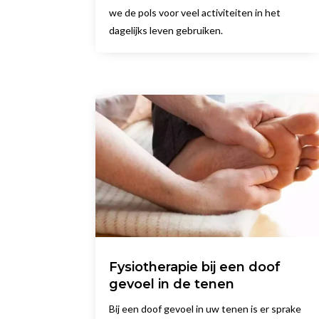
we de pols voor veel activiteiten in het
dagelijks leven gebruiken.
Fysiotherapie bij een doof
gevoel in de tenen
Bij een doof gevoel in uw tenen is er sprake