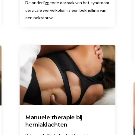
De onderliggende oorzaak van het syndroom
cervicale wervelkolom is een beknelling van
een nekzenuw.
Manuele therapie bij
herniaklachten