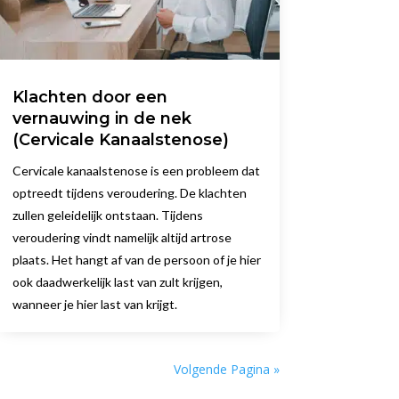
Klachten door een
vernauwing in de nek
(Cervicale Kanaalstenose)
Cervicale kanaalstenose is een probleem dat
optreedt tijdens veroudering. De klachten
zullen geleidelijk ontstaan. Tijdens
veroudering vindt namelijk altijd artrose
plaats. Het hangt af van de persoon of je hier
ook daadwerkelijk last van zult krijgen,
wanneer je hier last van krijgt.
Volgende Pagina »