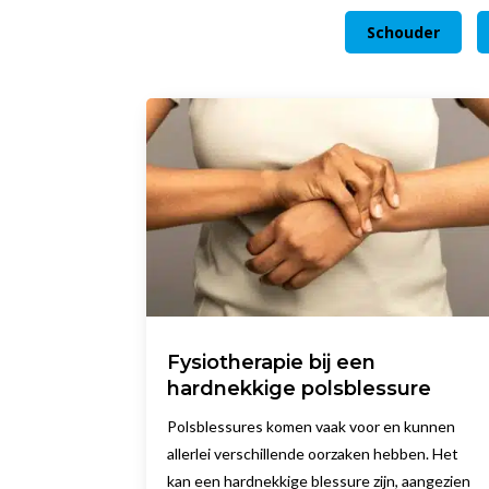
Schouder
Fysiotherapie bij een
hardnekkige polsblessure
Polsblessures komen vaak voor en kunnen
allerlei verschillende oorzaken hebben. Het
kan een hardnekkige blessure zijn, aangezien