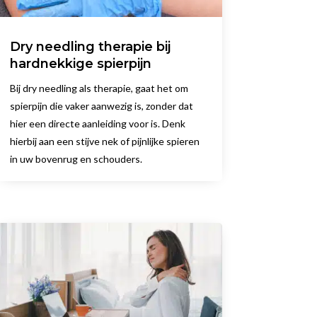
Dry needling therapie bij
hardnekkige spierpijn
Bij dry needling als therapie, gaat het om
spierpijn die vaker aanwezig is, zonder dat
hier een directe aanleiding voor is. Denk
hierbij aan een stijve nek of pijnlijke spieren
in uw bovenrug en schouders.