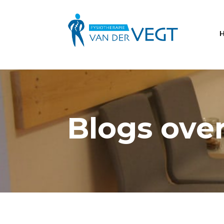
Blogs over