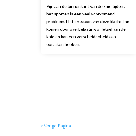
Pijn aan de binnenkant van de knie tijdens
het sporten is een veel voorkomend
probleem. Het ontstaan van deze klacht kan
komen door overbelasting of letsel van de
knie en kan een verscheidenheid aan
oorzaken hebben.
« Vorige Pagina