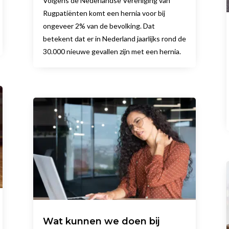
Volgens de Nederlandse Vereniging van
Rugpatiënten komt een hernia voor bij
ongeveer 2% van de bevolking. Dat
betekent dat er in Nederland jaarlijks rond de
30.000 nieuwe gevallen zijn met een hernia.
Wat kunnen we doen bij