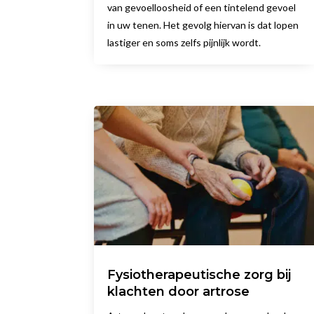
van gevoelloosheid of een tintelend gevoel
in uw tenen. Het gevolg hiervan is dat lopen
lastiger en soms zelfs pijnlijk wordt.
Fysiotherapeutische zorg bij
klachten door artrose