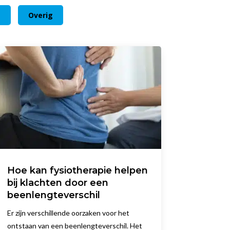
m
Overig
Hoe kan fysiotherapie helpen
bij klachten door een
beenlengteverschil
Er zijn verschillende oorzaken voor het
ontstaan van een beenlengteverschil. Het