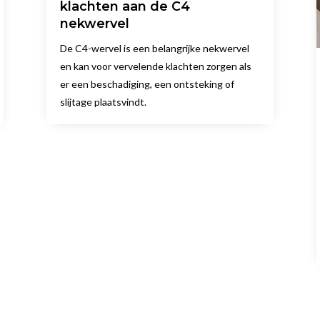
klachten aan de C4
nekwervel
De C4-wervel is een belangrijke nekwervel
en kan voor vervelende klachten zorgen als
er een beschadiging, een ontsteking of
slijtage plaatsvindt.