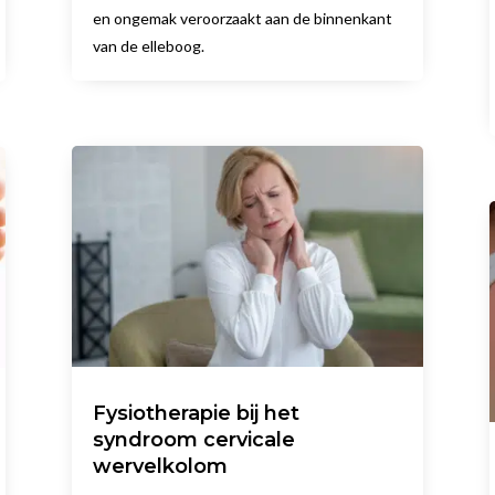
en ongemak veroorzaakt aan de binnenkant
van de elleboog.
Fysiotherapie bij het
syndroom cervicale
wervelkolom